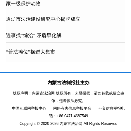
家一级保护动物
通辽市法治建设研究中心揭牌成立
遇事找“综治” 矛盾早化解
“普法摊位”摆进大集市
内蒙古法制报社主办
版权声明：内蒙古法治网 版权所有，未经授权，请勿转载或建立镜
像，违者依法必究。
中国互联网举报中心
网络有害信息举报平台
不良信息举报电
话：+86 0471-4687549
Copyright © 2020-
2026 内蒙古法治网 All Rights Reserved