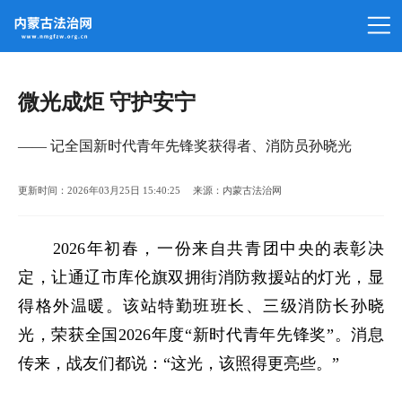
微光成炬 守护安宁
—— 记全国新时代青年先锋奖获得者、消防员孙晓光
更新时间：2026年03月25日 15:40:25 来源：内蒙古法治网
2026年初春，一份来自共青团中央的表彰决
定，让通辽市库伦旗双拥街消防救援站的灯光，显
得格外温暖。该站特勤班班长、三级消防长孙晓
光，荣获全国2026年度“新时代青年先锋奖”。消息
传来，战友们都说：“这光，该照得更亮些。”