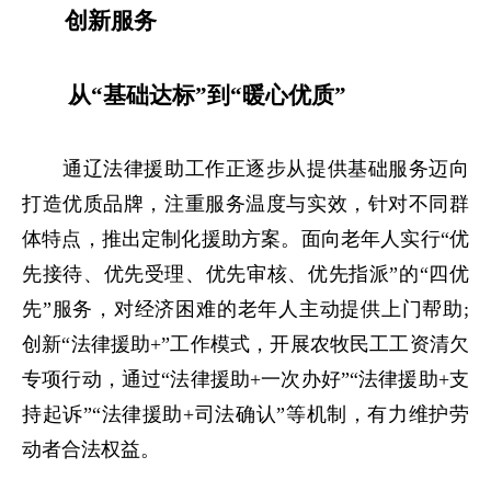
创新服务
从“基础达标”到“暖心优质”
通辽法律援助工作正逐步从提供基础服务迈向
打造优质品牌，注重服务温度与实效，针对不同群
体特点，推出定制化援助方案。面向老年人实行“优
先接待、优先受理、优先审核、优先指派”的“四优
先”服务，对经济困难的老年人主动提供上门帮助;
创新“法律援助+”工作模式，开展农牧民工工资清欠
专项行动，通过“法律援助+一次办好”“法律援助+支
持起诉”“法律援助+司法确认”等机制，有力维护劳
动者合法权益。