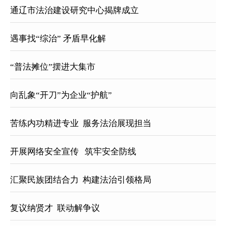
通辽市法治建设研究中心揭牌成立
遇事找“综治” 矛盾早化解
“普法摊位”摆进大集市
向乱象“开刀”为企业“护航”
苦练内功精进专业  服务法治展现担当
开展网络安全宣传   筑牢安全防线
汇聚民族团结合力  构建法治引领格局
复议纳贤才  联动解争议