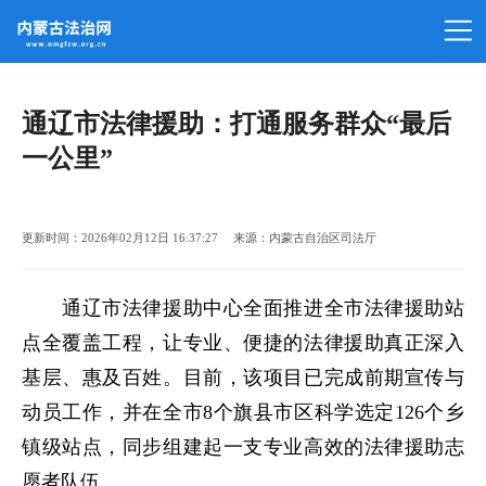
通辽市法律援助：打通服务群众“最后
一公里”
更新时间：2026年02月12日 16:37:27 来源：内蒙古自治区司法厅
通辽市法律援助中心全面推进全市法律援助站
点全覆盖工程，让专业、便捷的法律援助真正深入
基层、惠及百姓。目前，该项目已完成前期宣传与
动员工作，并在全市8个旗县市区科学选定126个乡
镇级站点，同步组建起一支专业高效的法律援助志
愿者队伍。