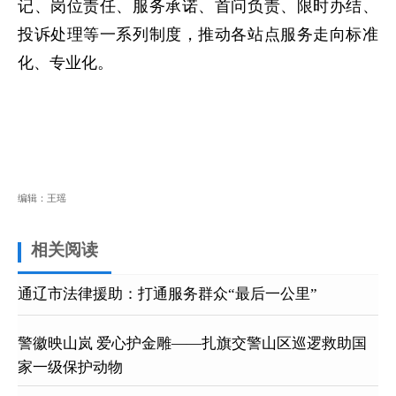
记、岗位责任、服务承诺、首问负责、限时办结、
投诉处理等一系列制度，推动各站点服务走向标准
化、专业化。
编辑：王瑶
相关阅读
通辽市法律援助：打通服务群众“最后一公里”
警徽映山岚 爱心护金雕——扎旗交警山区巡逻救助国
家一级保护动物