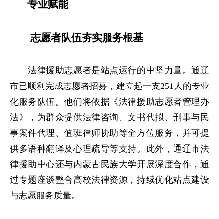
专业赋能
志愿者队伍夯实服务根基
法律援助志愿者是站点运行的中坚力量。通辽
市已顺利完成志愿者招募，建立起一支251人的专业
化服务队伍。他们将依据《法律援助志愿者管理办
法》，为群众提供法律咨询、文书代拟、刑事与民
事案件代理、值班律师协助等全方位服务，并可提
供多语种翻译及心理疏导等支持。此外，通辽市法
律援助中心还与内蒙古民族大学开展深度合作，通
过专题座谈整合高校法律资源，持续优化站点建设
与志愿服务质量。