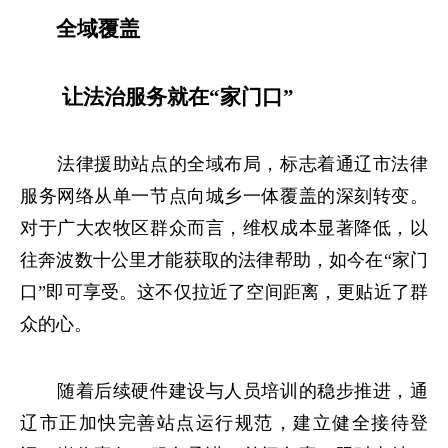
全域覆盖
让法治服务就在“家门口”
法律援助站点的全域布局，标志着通辽市法律
服务网络从单一节点向城乡一体覆盖的深刻转变。
对于广大农牧区群众而言，维权成本显著降低，以
往奔波数十公里才能获取的法律帮助，如今在“家门
口”即可享受。这不仅拉近了空间距离，更贴近了群
众的心。
随着后续硬件建设与人员培训的稳步推进，通
辽市正加快完善站点运行规范，建立健全接待登