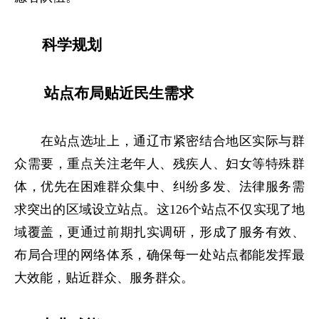
科学规划
站点布局贴近民生需求
在站点选址上，通辽市紧密结合地区实际与群
众需要，重点关注老年人、残疾人、妇女等特殊群
体，优先在困难群众集中、纠纷多发、法律服务需
求突出的区域设立站点。这126个站点不仅实现了地
域覆盖，更通过前期扎实调研，形成了服务有效、
布局合理的网络体系，确保每一处站点都能发挥最
大效能，贴近群众、服务群众。