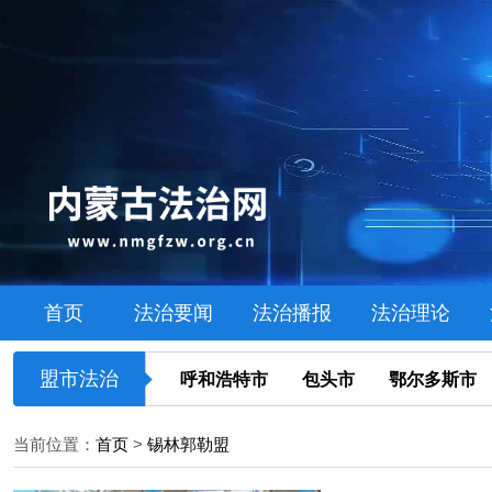
首页
法治要闻
法治播报
法治理论
盟市法治
呼和浩特市
包头市
鄂尔多斯市
当前位置：
首页
>
锡林郭勒盟