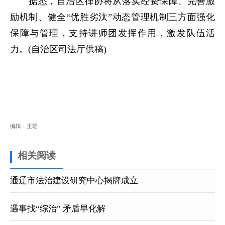
据悉，自治区律协将从落实经费保障、完善激
励机制、健全“优胜劣汰”动态管理机制三方面强化
保障与管理，支持讲师团发挥作用，激发队伍活
力。(自治区司法厅供稿)
编辑：王瑶
相关阅读
通辽市法治建设研究中心揭牌成立
遇事找“综治” 矛盾早化解