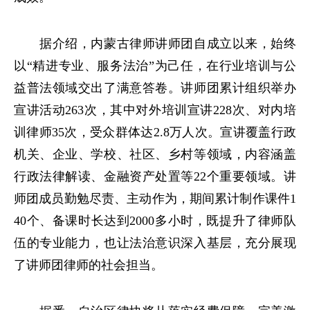
据介绍，内蒙古律师讲师团自成立以来，始终
以“精进专业、服务法治”为己任，在行业培训与公
益普法领域交出了满意答卷。讲师团累计组织举办
宣讲活动263次，其中对外培训宣讲228次、对内培
训律师35次，受众群体达2.8万人次。宣讲覆盖行政
机关、企业、学校、社区、乡村等领域，内容涵盖
行政法律解读、金融资产处置等22个重要领域。讲
师团成员勤勉尽责、主动作为，期间累计制作课件1
40个、备课时长达到2000多小时，既提升了律师队
伍的专业能力，也让法治意识深入基层，充分展现
了讲师团律师的社会担当。