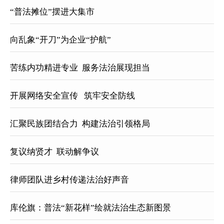
“普法摊位”摆进大集市
向乱象“开刀”为企业“护航”
苦练内功精进专业  服务法治展现担当
开展网络安全宣传   筑牢安全防线
汇聚民族团结合力  构建法治引领格局
复议纳贤才  联动解争议
律师团队进乡村传递法治好声音
库伦旗：普法“新花样”绘就法治生态新图景