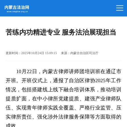
苦练内功精进专业 服务法治展现担当
更新时间：2025年10月24日 15:09:15 来源：内蒙古自治区司法厅
10月22日，内蒙古律师讲师团培训班在通辽市
开班。开班仪式上，通报了自治区律协2025年工作
情况，包括搭建线上线下融合培训体系，推动培训
提质扩面，在中小律所党建提质、建强产业律师队
伍、实现青年律师实践全覆盖、严格行业监管、压
实律所责任、强化涉外法律服务保障等方面取得的
成效。