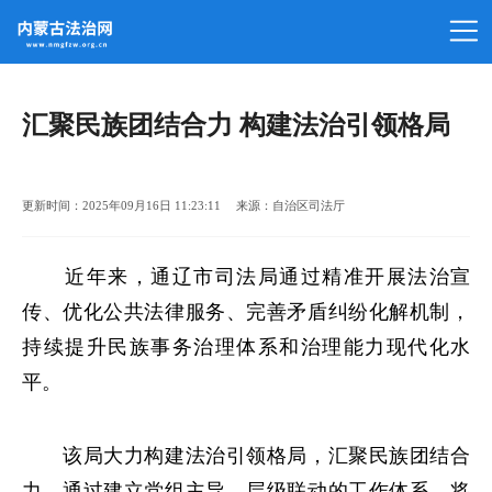
汇聚民族团结合力 构建法治引领格局
更新时间：2025年09月16日 11:23:11 来源：自治区司法厅
近年来，通辽市司法局通过精准开展法治宣
传、优化公共法律服务、完善矛盾纠纷化解机制，
持续提升民族事务治理体系和治理能力现代化水
平。
该局大力构建法治引领格局，汇聚民族团结合
力，通过建立党组主导、层级联动的工作体系，将