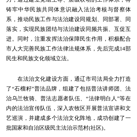
铸牢中华民族共同体意识融入法治考核与督察体
系，推动民族工作与法治建设同规划、同部署、同
落实，实现民族团结与法治建设同频共振、互促互
进。同时，注重发挥法治保障民生作用，积极配合
市人大完善民族工作法律法规体系，先后完成14部
民生和民族文化领域立法。
在法治文化建设方面，通辽市司法局全力打造
了“石榴籽”普法品牌，组建了包括普法讲师团、法
治乌兰牧骑、普法志愿者队伍、“法律明白人”等在
内的法治宣传队伍，深入农牧区开展普法宣讲和文
艺巡演，并建成多个法治文化阵地，成功创建了一
批国家和自治区级民主法治示范村(社区)。