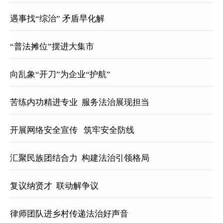
遇事找“综治” 矛盾早化解
“普法摊位”摆进大集市
向乱象“开刀”为企业“护航”
苦练内功精进专业  服务法治展现担当
开展网络安全宣传   筑牢安全防线
汇聚民族团结合力  构建法治引领格局
复议纳贤才  联动解争议
律师团队进乡村传递法治好声音