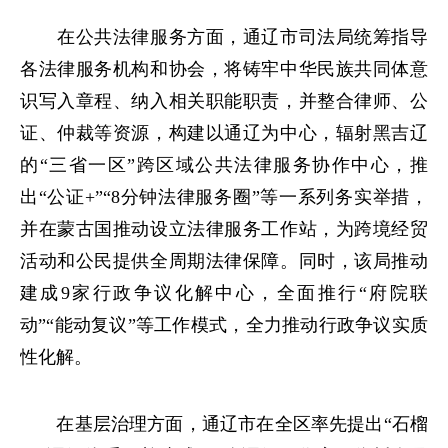
在公共法律服务方面，通辽市司法局统筹指导
各法律服务机构和协会，将铸牢中华民族共同体意
识写入章程、纳入相关职能职责，并整合律师、公
证、仲裁等资源，构建以通辽为中心，辐射黑吉辽
的“三省一区”跨区域公共法律服务协作中心，推
出“公证+”“8分钟法律服务圈”等一系列务实举措，
并在蒙古国推动设立法律服务工作站，为跨境经贸
活动和公民提供全周期法律保障。同时，该局推动
建成9家行政争议化解中心，全面推行“府院联
动”“能动复议”等工作模式，全力推动行政争议实质
性化解。
在基层治理方面，通辽市在全区率先提出“石榴