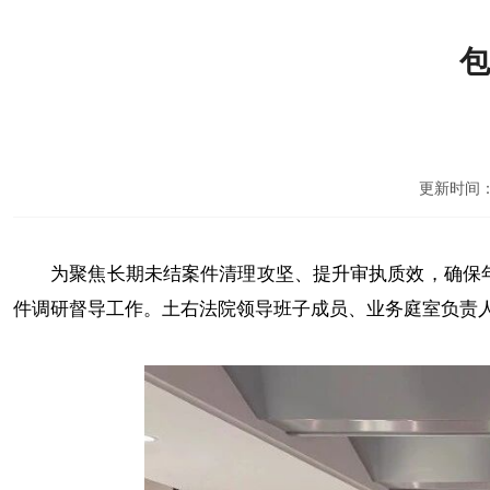
包
更新时间：2
为聚焦长期未结案件清理攻坚、提升审执质效，确保年底
件调研督导工作。土右法院领导班子成员、业务庭室负责