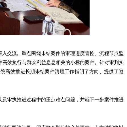
入交流。重点围绕未结案件的审理进度管控、流程节点监
并高效执行与群众利益息息相关的小标的案件。针对审判实
法院高效推进长期未结案件清理工作指明了方向、提供了遵
及审执推进过程中的重点难点问题，并就下一步案件推进