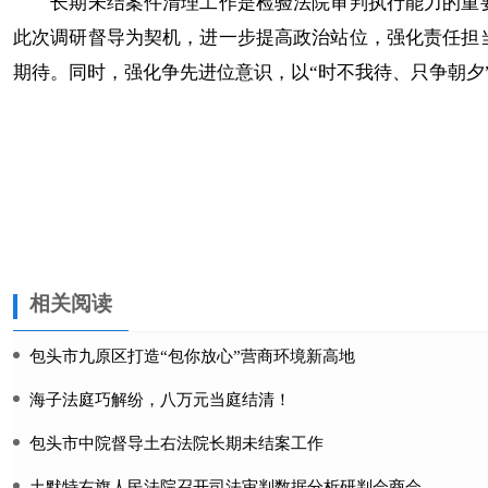
长期未结案件清理工作是检验法院审判执行能力的重要
此次调研督导为契机，进一步提高政治站位，强化责任担
期待。同时，强化争先进位意识，以“时不我待、只争朝夕
相关阅读
包头市九原区打造“包你放心”营商环境新高地
海子法庭巧解纷，八万元当庭结清！
包头市中院督导土右法院长期未结案工作
土默特右旗人民法院召开司法审判数据分析研判会商会