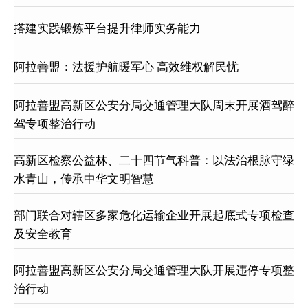
搭建实践锻炼平台提升律师实务能力
阿拉善盟：法援护航暖军心 高效维权解民忧
阿拉善盟高新区公安分局交通管理大队周末开展酒驾醉
驾专项整治行动
高新区检察公益林、二十四节气科普：以法治根脉守绿
水青山，传承中华文明智慧
部门联合对辖区多家危化运输企业开展起底式专项检查
及安全教育
阿拉善盟高新区公安分局交通管理大队开展违停专项整
治行动