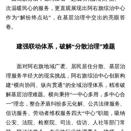
次温暖民心的服务，更直观展现出阿右旗综治中心
作为“解纷终点站”，在基层治理中交出的亮眼答
卷。
建强联动体系，破解“分散治理”难题
面对阿右旗地域广袤、居民居住分散、基层治
理服务半径大的现实挑战，阿右旗综治中心创新构
建“横向协同、纵向贯通”的全域治理体系，精准破
解基层治理难题。横向秉持“一中心多用，多中心合
一”理念，整合矛盾纠纷多元化解、公共法律服务、
信访服务、劳动者维权服务四大“中心”职能，吸纳
公安、法院、检察院、司法、信访、人社等部门常