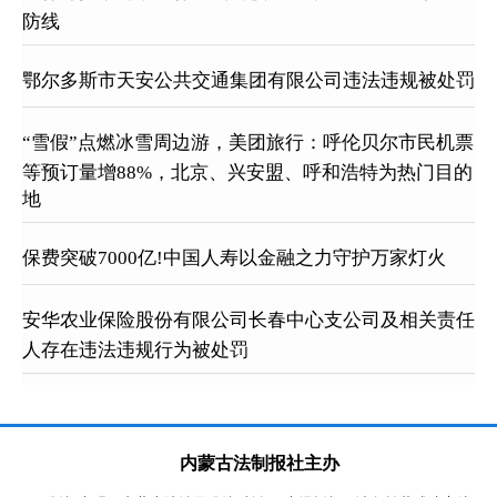
防线
鄂尔多斯市天安公共交通集团有限公司违法违规被处罚
“雪假”点燃冰雪周边游，美团旅行：呼伦贝尔市民机票
等预订量增88%，北京、兴安盟、呼和浩特为热门目的
地
保费突破7000亿!中国人寿以金融之力守护万家灯火
安华农业保险股份有限公司长春中心支公司及相关责任
人存在违法违规行为被处罚
内蒙古法制报社主办