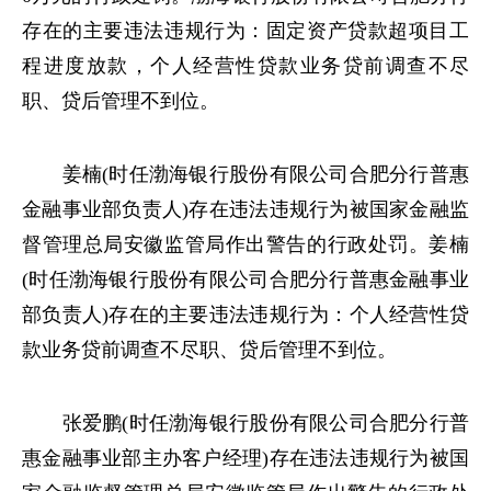
存在的主要违法违规行为：固定资产贷款超项目工
程进度放款，个人经营性贷款业务贷前调查不尽
职、贷后管理不到位。
姜楠(时任渤海银行股份有限公司合肥分行普惠
金融事业部负责人)存在违法违规行为被国家金融监
督管理总局安徽监管局作出警告的行政处罚。姜楠
(时任渤海银行股份有限公司合肥分行普惠金融事业
部负责人)存在的主要违法违规行为：个人经营性贷
款业务贷前调查不尽职、贷后管理不到位。
张爱鹏(时任渤海银行股份有限公司合肥分行普
惠金融事业部主办客户经理)存在违法违规行为被国