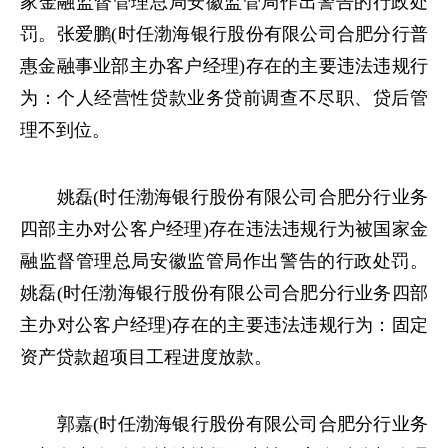
家金融监督管理总局安徽监管局作出警告的行政处
罚。张爱鹏(时任渤海银行股份有限公司合肥分行普
惠金融事业部主办客户经理)存在的主要违法违规行
为：个人经营性贷款业务贷前调查不尽职、贷后管
理不到位。
姚磊(时任渤海银行股份有限公司合肥分行业务
四部主办对公客户经理)存在违法违规行为被国家金
融监督管理总局安徽监管局作出警告的行政处罚。
姚磊(时任渤海银行股份有限公司合肥分行业务四部
主办对公客户经理)存在的主要违法违规行为：固定
资产贷款超项目工程进度放款。
郭嘉(时任渤海银行股份有限公司合肥分行业务