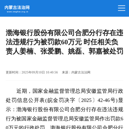
渤海银行股份有限公司合肥分行存在违
法违规行为被罚款60万元 时任相关负
责人姜楠、张爱鹏、姚磊、郭嘉被处罚
更新时间：2025年09月10日 10:40:56 来源：内蒙古法治网
近期，国家金融监督管理总局安徽监管局行政
处罚信息公开表(皖金罚决字〔2025〕42-46号)显
示：渤海银行股份有限公司合肥分行存在违法违规
行为被国家金融监督管理总局安徽监管局作出罚款6
0万元的行政处罚。渤海银行股份有限公司合肥分行