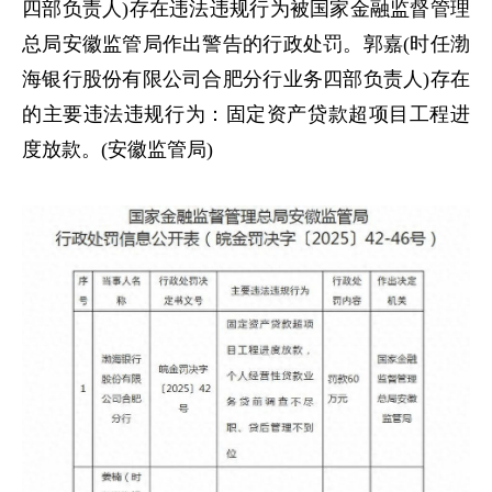
四部负责人)存在违法违规行为被国家金融监督管理
总局安徽监管局作出警告的行政处罚。郭嘉(时任渤
海银行股份有限公司合肥分行业务四部负责人)存在
的主要违法违规行为：固定资产贷款超项目工程进
度放款。(安徽监管局)