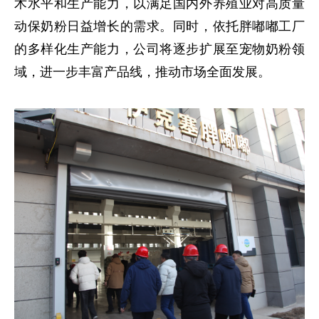
术水平和生产能力，以满足国内外养殖业对高质量
动保奶粉日益增长的需求。同时，依托胖嘟嘟工厂
的多样化生产能力，公司将逐步扩展至宠物奶粉领
域，进一步丰富产品线，推动市场全面发展。