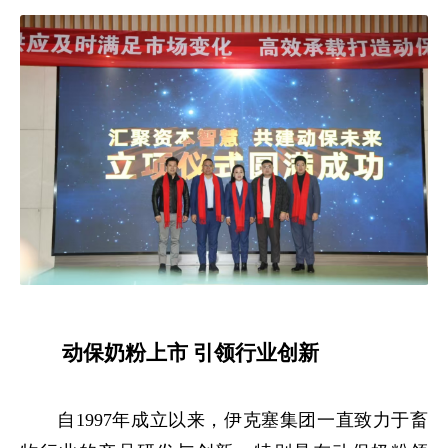
动保奶粉上市 引领行业创新
自1997年成立以来，伊克塞集团一直致力于畜