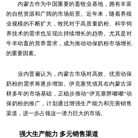
内蒙古作为中国重要的畜牧业基地，拥有丰富
的自然资源和广阔的市场前景。近年来，随着养殖
业规模的不断扩大，牧民对于高质量奶粉、科学饲
养技术的需求也呈现出持续增长的趋势。尤其是对
牛羊幼畜的营养需求，成为推动动保奶粉市场增长
的重要因素。
业内普遍认为，内蒙古市场对高效、优质动保
奶粉的需求将逐步增加。伊克塞凭借其在内蒙古深
耕多年的市场基础，正稳步推动“伊克塞胖嘟嘟”动
保奶粉的推广，计划通过增强生产能力和完善销售
渠道，进一步占领这一潜力巨大的市场。
强大生产能力 多元销售渠道