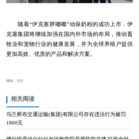
随着“伊克塞胖嘟嘟”动保奶粉的成功上市，伊
克塞集团将继续加强在国内外市场的布局，推动畜
牧业和宠物行业的健康发展，并为全球养殖户提供
更加高效、优质的产品和解决方案。
编辑：王欣
相关阅读
乌兰察布交通运输(集团)有限公司存在违法行为被罚
1800元