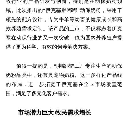
牧行业的产品研发与创新，特别是在动保奶粉领
域。此次推出的“伊克塞胖嘟嘟”动保奶粉，采用了
领先的配方设计，专为牛羊等幼畜的健康成长和高
效养殖需求定制。该产品的上市，不仅标志着伊克
塞在动保行业的又一次突破，也为国内外养殖户提
供了更为科学、有效的饲养解决方案。
值得一提的是，“胖嘟嘟”工厂专注生产的动保
奶粉品类中，还兼具宠物奶粉。这一多样化产品线
的布局，进一步拓宽了伊克塞在全国市场覆盖范
围，满足了多元化客户需求。
市场潜力巨大 牧民需求增长