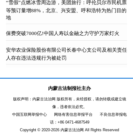
“雪假”点燃冰雪周边游，美团旅行：呼伦贝尔市民机票
等预订量增88%，北京、兴安盟、呼和浩特为热门目的
地
保费突破7000亿!中国人寿以金融之力守护万家灯火
安华农业保险股份有限公司长春中心支公司及相关责任
人存在违法违规行为被处罚
内蒙古法制报社主办
版权声明：内蒙古法治网 版权所有，未经授权，请勿转载或建立镜
像，违者依法必究。
中国互联网举报中心
网络有害信息举报平台
不良信息举报电
话：+86 0471-4687549
Copyright © 2020-
2026 内蒙古法治网 All Rights Reserved