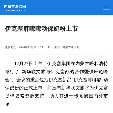
伊克塞胖嘟嘟动保奶粉上市
更新时间：2024年12月30日 14:31:41 来源：内蒙古法治网
12月27日上午，伊克塞集团在内蒙古呼和浩特
举行了“新华联文旅与伊克塞战略合作暨供应链峰
会”。会议的重点包括伊克塞新品“伊克塞胖嘟嘟”动
保奶粉的正式上市，并宣布新华联文旅将为伊克塞
提供战略资源支持，助力其进一步拓展国内外市
场。