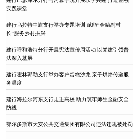
建行巴彦淖尔分行与河套学院开展联学共建 打造金融
实践课堂
建行乌拉特中旗支行举办专题培训 赋能“金融副村
长”服务乡村振兴
建行呼和浩特分行开展宪法宣传周活动 以党建引领普
法深入基层
建行霍林郭勒支行举办客户蛋糕沙龙 亲子烘焙传递服
务温度
建行海拉尔河东支行走进高校 助力筑牢师生金融安全
防线
鄂尔多斯市天安公共交通集团有限公司违法违规被处罚