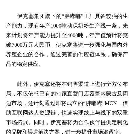
伊克塞集团旗下的“胖嘟嘟”工厂具备较强的生
产能力，现有年产1000吨动保奶粉生产线一条，未
来计划将年产能力提升至4000吨，年产值预计将突
破7000万元人民币。伊克塞将进一步强化与国内外
养殖企业的合作，通过完善的供应链体系，确保产
品的稳定供应。
此外，伊克塞还将在销售渠道上进行全方位布
局，不仅依托已有的71家直营门店覆盖内蒙古及周
边市场，还计划通过即将成立的“胖嘟嘟”MCN，借
助互联网达人资源链，快速实现线上与线下的双重
市场拓展。同时，伊克塞将为合作伙伴提供定制化
的品牌和渠道解决方案，进一步提升市场渗透率。