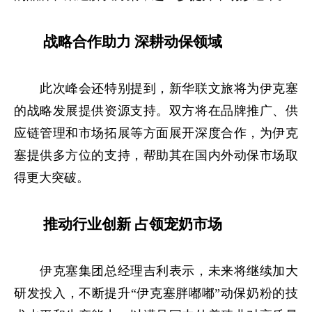
战略合作助力 深耕动保领域
此次峰会还特别提到，新华联文旅将为伊克塞
的战略发展提供资源支持。双方将在品牌推广、供
应链管理和市场拓展等方面展开深度合作，为伊克
塞提供多方位的支持，帮助其在国内外动保市场取
得更大突破。
推动行业创新 占领宠奶市场
伊克塞集团总经理吉利表示，未来将继续加大
研发投入，不断提升“伊克塞胖嘟嘟”动保奶粉的技