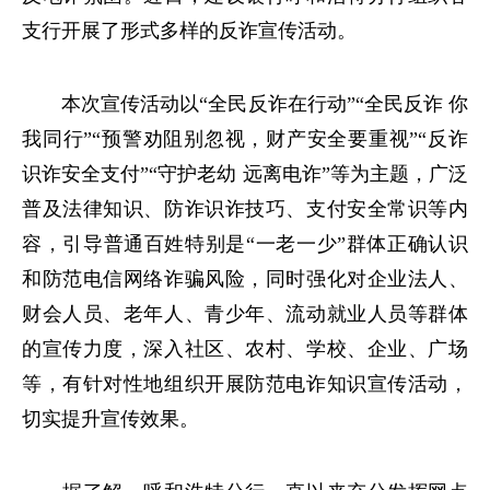
支行开展了形式多样的反诈宣传活动。
本次宣传活动以“全民反诈在行动”“全民反诈 你
我同行”“预警劝阻别忽视，财产安全要重视”“反诈
识诈安全支付”“守护老幼 远离电诈”等为主题，广泛
普及法律知识、防诈识诈技巧、支付安全常识等内
容，引导普通百姓特别是“一老一少”群体正确认识
和防范电信网络诈骗风险，同时强化对企业法人、
财会人员、老年人、青少年、流动就业人员等群体
的宣传力度，深入社区、农村、学校、企业、广场
等，有针对性地组织开展防范电诈知识宣传活动，
切实提升宣传效果。