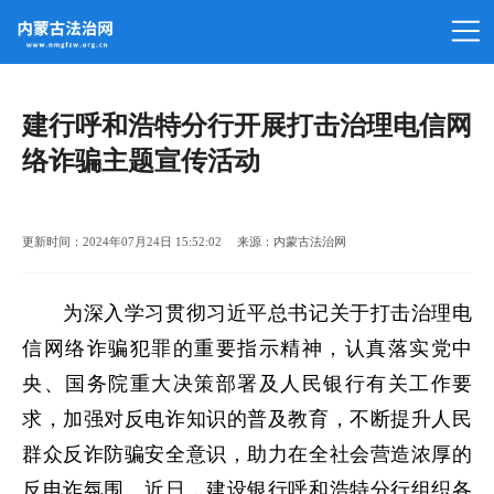
建行呼和浩特分行开展打击治理电信网
络诈骗主题宣传活动
更新时间：2024年07月24日 15:52:02 来源：内蒙古法治网
为深入学习贯彻习近平总书记关于打击治理电
信网络诈骗犯罪的重要指示精神，认真落实党中
央、国务院重大决策部署及人民银行有关工作要
求，加强对反电诈知识的普及教育，不断提升人民
群众反诈防骗安全意识，助力在全社会营造浓厚的
反电诈氛围。近日，建设银行呼和浩特分行组织各