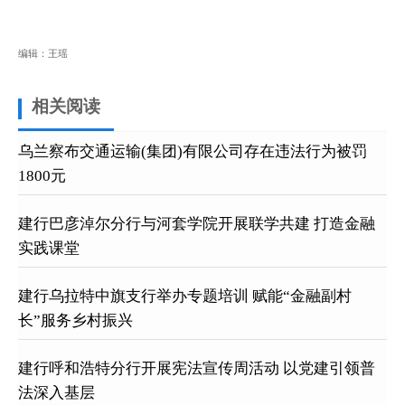
编辑：王瑶
相关阅读
乌兰察布交通运输(集团)有限公司存在违法行为被罚
1800元
建行巴彦淖尔分行与河套学院开展联学共建 打造金融
实践课堂
建行乌拉特中旗支行举办专题培训 赋能“金融副村
长”服务乡村振兴
建行呼和浩特分行开展宪法宣传周活动 以党建引领普
法深入基层